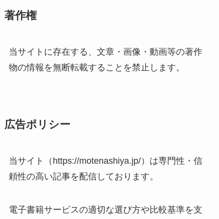
著作権
当サイトに存在する、文章・画像・動画等の著作
物の情報を無断転載することを禁止します。
広告ポリシー
当サイト（https://motenashiya.jp/）は専門性・信
頼性の高い記事を配信しております。
電子書籍サービスの適切な選び方や比較基準を支