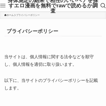
身体測定の結果で相性のいいペアを探
すエロ漫画を無料でrawで読めるか調
査
ホーム
プライバシーポリシー
プライバシーポリシー
当サイトは、個人情報に関する法令などを順守
し、個人情報を適切に取り扱います。
以下に、当サイトのプライバシーポリシーを記載
します。