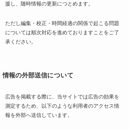
援し、随時情報の更新につとめます。
ただし編集・校正・時間経過の関係で起こる問題
については順次対応を進めておりますことをご了
承ください。
情報の外部送信について
広告を掲載する際に、当サイトでは広告の効果を
測定するため、以下のような利用者のアクセス情
報を外部へ送信しています。