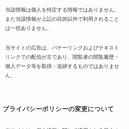
当該情報は個人を特定する情報ではありません。
また当該情報が上記の目的以外で利用されること
は一切ありません。
当サイトの広告は、バナーリンクおよびテキスト
リンクでの配信が主であり、閲覧者の閲覧履歴・
個人データ等を取得・追跡するものではありませ
ん。
プライバシーポリシーの変更について