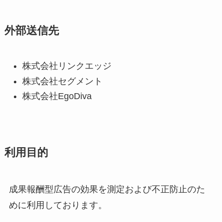
外部送信先
株式会社リンクエッジ
株式会社セグメント
株式会社EgoDiva
利用目的
成果報酬型広告の効果を測定および不正防止のた
めに利用しております。