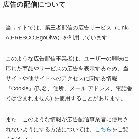
広告の配信について
当サイトでは、第三者配信の広告サービス（Link-
A,PRESCO,
EgoDiva
）を利用しています。
このような広告配信事業者は、ユーザーの興味に
応じた商品やサービスの広告を表示するため、当
サイトや他サイトへのアクセスに関する情報
『Cookie』(氏名、住所、メール アドレス、電話番
号は含まれません) を使用することがあります。
また、このような情報が広告配信事業者に使用さ
れないようにする方法については、
こちら
をご覧