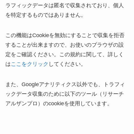
ラフィックデータは匿名で収集されており、個人
を特定するものではありません。
この機能はCookieを無効にすることで収集を拒否
することが出来ますので、お使いのブラウザの設
定をご確認ください。この規約に関して、詳しく
は
ここをクリック
してください。
また、Googleアナリティクス以外でも、トラフィ
ックデータ収集のために以下のツール（リサーチ
アルザンプロ）のcookieを使用しています。