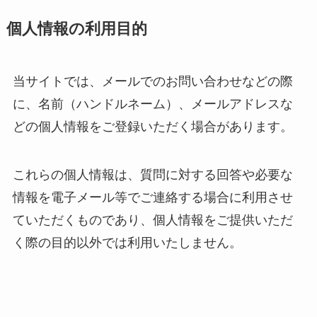
個人情報の利用目的
当サイトでは、メールでのお問い合わせなどの際
に、名前（ハンドルネーム）、メールアドレスな
どの個人情報をご登録いただく場合があります。
これらの個人情報は、質問に対する回答や必要な
情報を電子メール等でご連絡する場合に利用させ
ていただくものであり、個人情報をご提供いただ
く際の目的以外では利用いたしません。