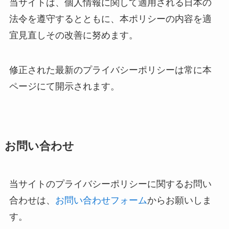
当サイトは、個人情報に関して適用される日本の
法令を遵守するとともに、本ポリシーの内容を適
宜見直しその改善に努めます。
修正された最新のプライバシーポリシーは常に本
ページにて開示されます。
お問い合わせ
当サイトのプライバシーポリシーに関するお問い
合わせは、
お問い合わせフォーム
からお願いしま
す。