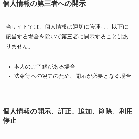
個人情報の第三者への開示
当サイトでは、個人情報は適切に管理し、以下に
該当する場合を除いて第三者に開示することはあ
りません。
本人のご了解がある場合
法令等への協力のため、開示が必要となる場合
個人情報の開示、訂正、追加、削除、利用
停止