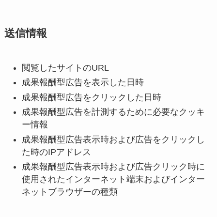
送信情報
閲覧したサイトのURL
成果報酬型広告を表示した日時
成果報酬型広告をクリックした日時
成果報酬型広告を計測するために必要なクッキ
ー情報
成果報酬型広告表示時および広告をクリックし
た時のIPアドレス
成果報酬型広告表示時および広告クリック時に
使用されたインターネット端末およびインター
ネットブラウザーの種類