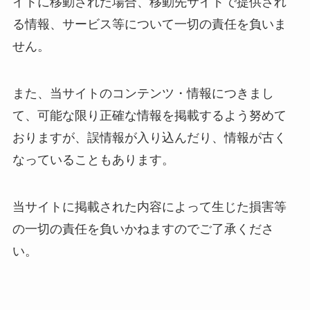
イトに移動された場合、移動先サイトで提供され
る情報、サービス等について一切の責任を負いま
せん。
また、当サイトのコンテンツ・情報につきまし
て、可能な限り正確な情報を掲載するよう努めて
おりますが、誤情報が入り込んだり、情報が古く
なっていることもあります。
当サイトに掲載された内容によって生じた損害等
の一切の責任を負いかねますのでご了承くださ
い。