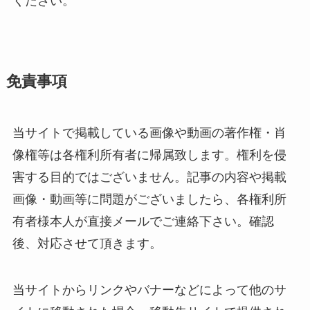
ください。
免責事項
当サイトで掲載している画像や動画の著作権・肖
像権等は各権利所有者に帰属致します。権利を侵
害する目的ではございません。記事の内容や掲載
画像・動画等に問題がございましたら、各権利所
有者様本人が直接メールでご連絡下さい。確認
後、対応させて頂きます。
当サイトからリンクやバナーなどによって他のサ