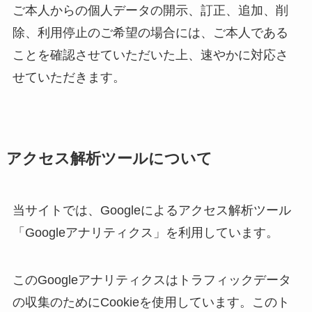
ご本人からの個人データの開示、訂正、追加、削
除、利用停止のご希望の場合には、ご本人である
ことを確認させていただいた上、速やかに対応さ
せていただきます。
アクセス解析ツールについて
当サイトでは、Googleによるアクセス解析ツール
「Googleアナリティクス」を利用しています。
このGoogleアナリティクスはトラフィックデータ
の収集のためにCookieを使用しています。このト